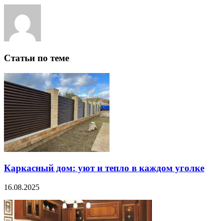
Статьи по теме
Каркасный дом: уют и тепло в каждом уголке
16.08.2025