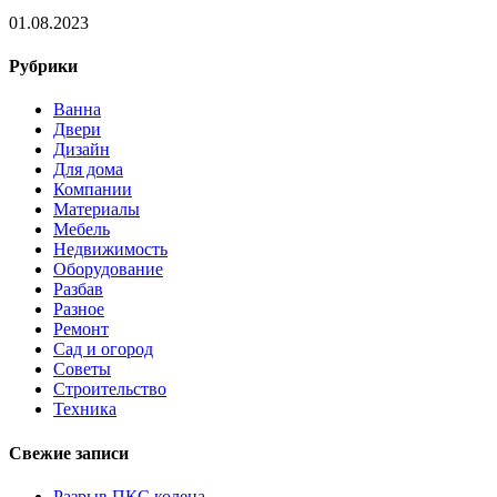
01.08.2023
Рубрики
Ванна
Двери
Дизайн
Для дома
Компании
Материалы
Мебель
Недвижимость
Оборудование
Разбав
Разное
Ремонт
Сад и огород
Советы
Строительство
Техника
Свежие записи
Разрыв ПКС колена