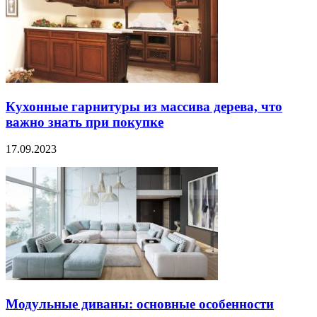
Кухонные гарнитуры из массива дерева, что
важно знать при покупке
17.09.2023
Модульные диваны: основные особенности