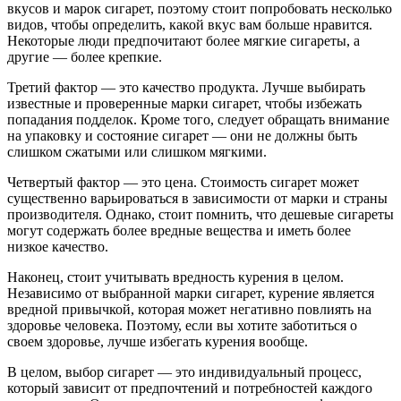
вкусов и марок сигарет, поэтому стоит попробовать несколько
видов, чтобы определить, какой вкус вам больше нравится.
Некоторые люди предпочитают более мягкие сигареты, а
другие — более крепкие.
Третий фактор — это качество продукта. Лучше выбирать
известные и проверенные марки сигарет, чтобы избежать
попадания подделок. Кроме того, следует обращать внимание
на упаковку и состояние сигарет — они не должны быть
слишком сжатыми или слишком мягкими.
Четвертый фактор — это цена. Стоимость сигарет может
существенно варьироваться в зависимости от марки и страны
производителя. Однако, стоит помнить, что дешевые сигареты
могут содержать более вредные вещества и иметь более
низкое качество.
Наконец, стоит учитывать вредность курения в целом.
Независимо от выбранной марки сигарет, курение является
вредной привычкой, которая может негативно повлиять на
здоровье человека. Поэтому, если вы хотите заботиться о
своем здоровье, лучше избегать курения вообще.
В целом, выбор сигарет — это индивидуальный процесс,
который зависит от предпочтений и потребностей каждого