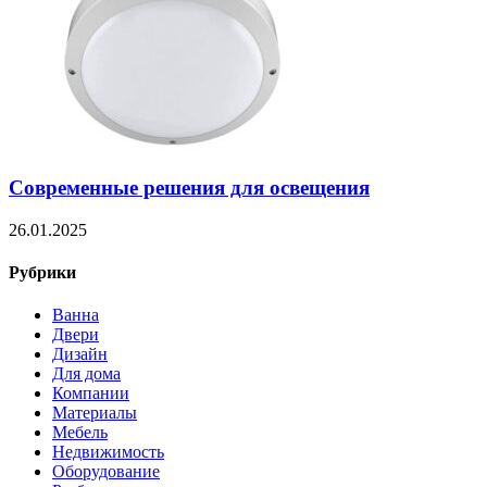
Современные решения для освещения
26.01.2025
Рубрики
Ванна
Двери
Дизайн
Для дома
Компании
Материалы
Мебель
Недвижимость
Оборудование