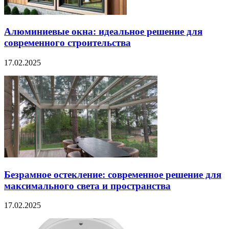
Алюминиевые окна: идеальное решение для
современного строительства
17.02.2025
Безрамное остекление: современное решение для
максимального света и пространства
17.02.2025