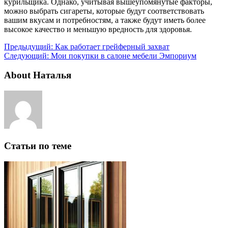
курильщика. Однако, учитывая вышеупомянутые факторы,
можно выбрать сигареты, которые будут соответствовать
вашим вкусам и потребностям, а также будут иметь более
высокое качество и меньшую вредность для здоровья.
Предыдущий:
Как работает грейферный захват
Следующий:
Мои покупки в салоне мебели Эмпориум
About Наталья
Статьи по теме