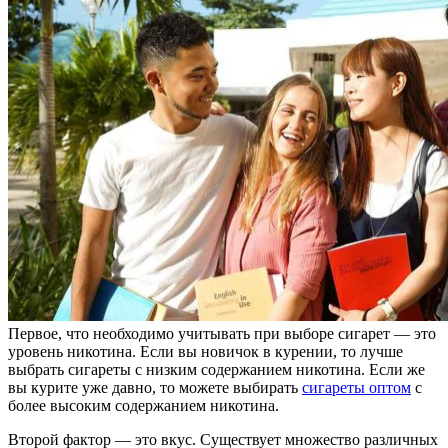
Первое, что необходимо учитывать при выборе сигарет — это
уровень никотина. Если вы новичок в курении, то лучше
выбрать сигареты с низким содержанием никотина. Если же
вы курите уже давно, то можете выбирать
сигареты оптом
с
более высоким содержанием никотина.
Второй фактор — это вкус. Существует множество различных