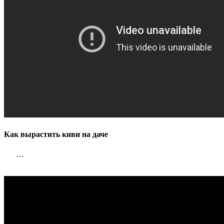
Как вырастить киви на даче
…