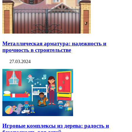
Металлическая арматура: надежность и
прочность в строительстве
27.03.2024
Игровые комплексы из дерева: радость и