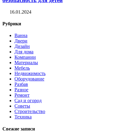
безопасность для детей
16.01.2024
Рубрики
Ванна
Двери
Дизайн
Для дома
Компании
Материалы
Мебель
Недвижимость
Оборудование
Разбав
Разное
Ремонт
Сад и огород
Советы
Строительство
Техника
Свежие записи