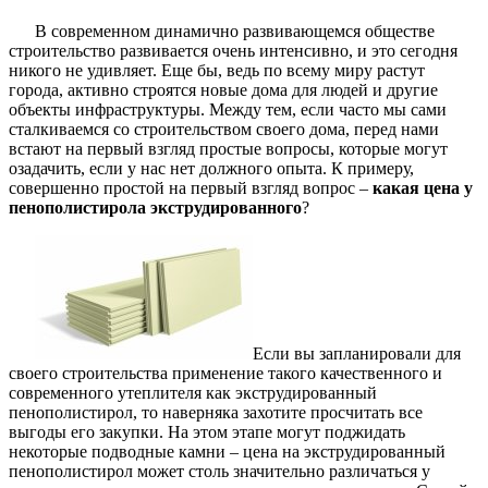
В современном динамично развивающемся обществе
строительство развивается очень интенсивно, и это сегодня
никого не удивляет. Еще бы, ведь по всему миру растут
города, активно строятся новые дома для людей и другие
объекты инфраструктуры. Между тем, если часто мы сами
сталкиваемся со строительством своего дома, перед нами
встают на первый взгляд простые вопросы, которые могут
озадачить, если у нас нет должного опыта. К примеру,
совершенно простой на первый взгляд вопрос –
какая цена у
пенополистирола экструдированного
?
Если вы запланировали для
своего строительства применение такого качественного и
современного утеплителя как экструдированный
пенополистирол, то наверняка захотите просчитать все
выгоды его закупки. На этом этапе могут поджидать
некоторые подводные камни – цена на экструдированный
пенополистирол может столь значительно различаться у