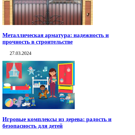
Металлическая арматура: надежность и
прочность в строительстве
27.03.2024
Игровые комплексы из дерева: радость и
безопасность для детей