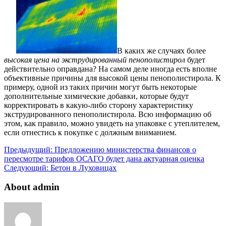
В каких же случаях более
высокая цена на экструдированный пенополистирол
будет
действительно оправдана? На самом деле иногда есть вполне
объективные причины для высокой цены пенополистирола. К
примеру, одной из таких причин могут быть некоторые
дополнительные химические добавки, которые будут
корректировать в какую-либо сторону характеристику
экструдированного пенополистирола. Всю информацию об
этом, как правило, можно увидеть на упаковке с утеплителем,
если отнестись к покупке с должным вниманием.
Предыдущий:
Предложению министерства финансов о
пересмотре тарифов ОСАГО будет дана актуарная оценка
Следующий:
Бетон в Луховицах
About admin