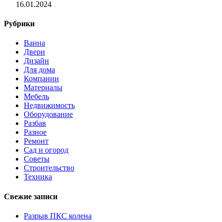
16.01.2024
Рубрики
Ванна
Двери
Дизайн
Для дома
Компании
Материалы
Мебель
Недвижимость
Оборудование
Разбав
Разное
Ремонт
Сад и огород
Советы
Строительство
Техника
Свежие записи
Разрыв ПКС колена