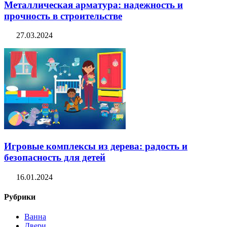
Металлическая арматура: надежность и
прочность в строительстве
27.03.2024
Игровые комплексы из дерева: радость и
безопасность для детей
16.01.2024
Рубрики
Ванна
Двери