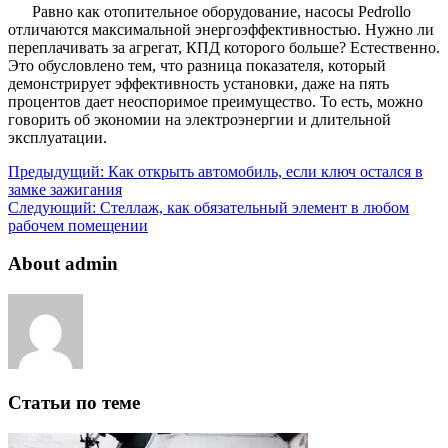
Равно как отопительное оборудование, насосы Pedrollo
отличаются максимальной энергоэффективностью. Нужно ли
переплачивать за агрегат, КПД которого больше? Естественно.
Это обусловлено тем, что разница показателя, который
демонстрирует эффективность установки, даже на пять
процентов дает неоспоримое преимущество. То есть, можно
говорить об экономии на электроэнергии и длительной
эксплуатации.
Предыдущий:
Как открыть автомобиль, если ключ остался в
замке зажигания
Следующий:
Стеллаж, как обязательный элемент в любом
рабочем помещении
About admin
Статьи по теме