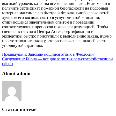
высокий уровень качества все же не помешает. Если хочется
получить сертификат пожарной безопасности на подобный
материал максимально быстро и без каких-либо сложностей,
лучше всего воспользоваться услугами этой компании,
отличающейся значительным опытом в проведении
соответствующих процессов и хорошей репутацией. Чтобы
специалисты этого Центра Астелс сертификации и
экспертизы быстро приступили к выполнению заказа, нужно
просто заполнить заявку, что расположена в нижней части
упомянутой страницы.
Предыдущий:
Запоминающийся отдых в Феодосии
Следующий:
Биона — все для развития сельскохозяйственной
сферы
About admin
Статьи по теме