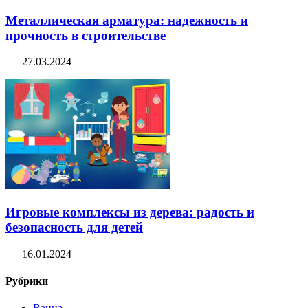
Металлическая арматура: надежность и
прочность в строительстве
27.03.2024
Игровые комплексы из дерева: радость и
безопасность для детей
16.01.2024
Рубрики
Ванна