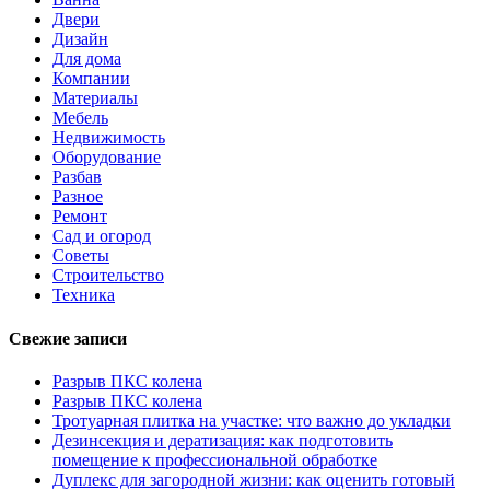
Двери
Дизайн
Для дома
Компании
Материалы
Мебель
Недвижимость
Оборудование
Разбав
Разное
Ремонт
Сад и огород
Советы
Строительство
Техника
Свежие записи
Разрыв ПКС колена
Разрыв ПКС колена
Тротуарная плитка на участке: что важно до укладки
Дезинсекция и дератизация: как подготовить
помещение к профессиональной обработке
Дуплекс для загородной жизни: как оценить готовый