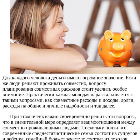
Для каждого человека деньги имеют огромное значение. Если
же люди решают проживать совместно, вопросу
планирования совместных расходов стоит уделить особое
внимание. Практически каждая молодая пара сталкивается с
такими вопросами, как совместные расходы и доходы, долги,
расходы на общие и личные надобности и так далее.
При этом очень важно своевременно решить эти вопросы,
что в значительной мере определяет взаимоотношения между
совместно проживающими людьми. Поскольку почти все
современные среднестатистические семьи состоят из супругов
и ребенка, семейный бюджет зачастую состоит из доходов