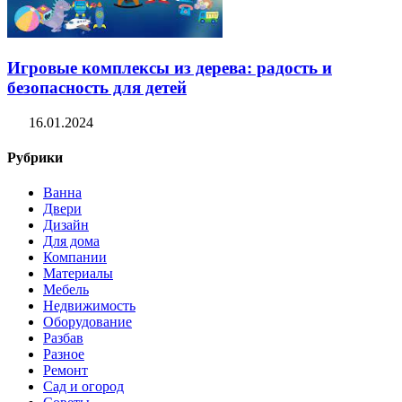
Игровые комплексы из дерева: радость и
безопасность для детей
16.01.2024
Рубрики
Ванна
Двери
Дизайн
Для дома
Компании
Материалы
Мебель
Недвижимость
Оборудование
Разбав
Разное
Ремонт
Сад и огород