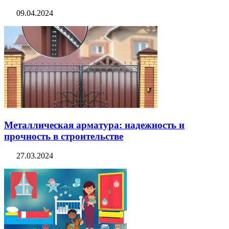
09.04.2024
Металлическая арматура: надежность и
прочность в строительстве
27.03.2024