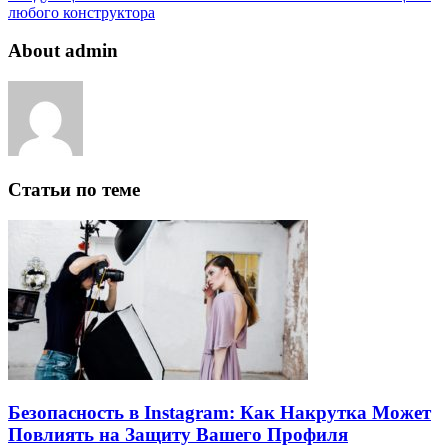
любого конструктора
About admin
Статьи по теме
Безопасность в Instagram: Как Накрутка Может
Повлиять на Защиту Вашего Профиля