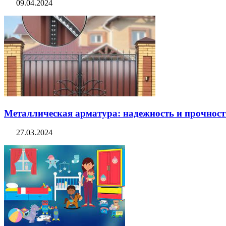
09.04.2024
Металлическая арматура: надежность и прочность
27.03.2024