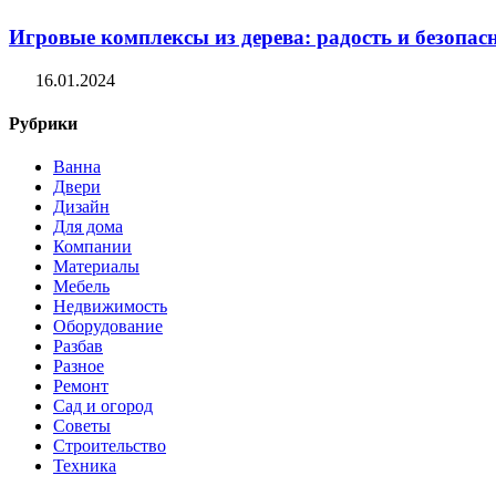
Игровые комплексы из дерева: радость и безопасн
16.01.2024
Рубрики
Ванна
Двери
Дизайн
Для дома
Компании
Материалы
Мебель
Недвижимость
Оборудование
Разбав
Разное
Ремонт
Сад и огород
Советы
Строительство
Техника