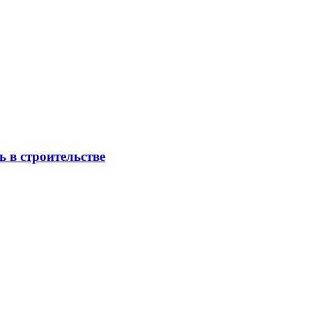
 в строительстве