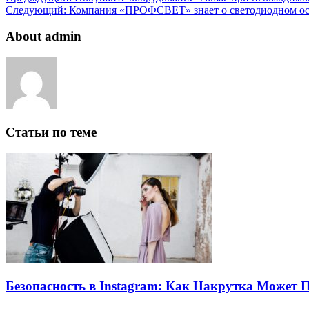
Следующий:
Компания «ПРОФСВЕТ» знает о светодиодном ос
About admin
Статьи по теме
Безопасность в Instagram: Как Накрутка Может