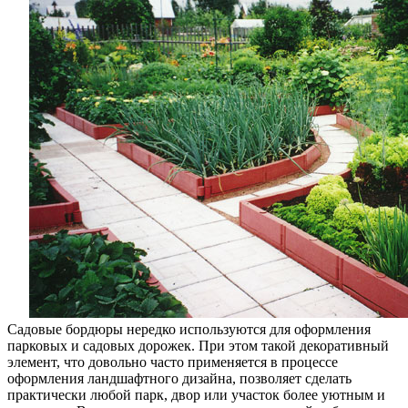
Садовые бордюры нередко используются для оформления
парковых и садовых дорожек. При этом такой декоративный
элемент, что довольно часто применяется в процессе
оформления ландшафтного дизайна, позволяет сделать
практически любой парк, двор или участок более уютным и