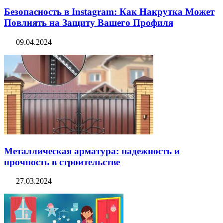
Безопасность в Instagram: Как Накрутка Может
Повлиять на Защиту Вашего Профиля
09.04.2024
Металлическая арматура: надежность и
прочность в строительстве
27.03.2024