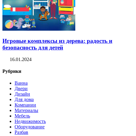
Игровые комплексы из дерева: радость и
безопасность для детей
16.01.2024
Рубрики
Ванна
Двери
Дизайн
Для дома
Компании
Материалы
Мебель
Недвижимость
Оборудование
Разбав