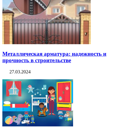
Металлическая арматура: надежность и
прочность в строительстве
27.03.2024