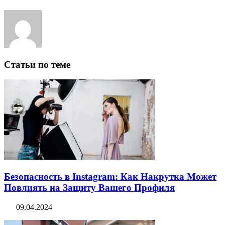
Статьи по теме
Безопасность в Instagram: Как Накрутка Может
Повлиять на Защиту Вашего Профиля
09.04.2024