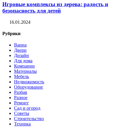
Игровые комплексы из дерева: радость и
безопасность для детей
16.01.2024
Рубрики
Ванна
Двери
Дизайн
Для дома
Компании
Материалы
Мебель
Недвижимость
Оборудование
Разбав
Разное
Ремонт
Сад и огород
Советы
Строительство
Техника