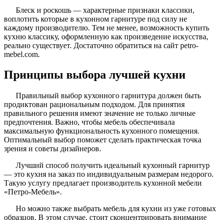
Блеск и роскошь — характерные признаки классики,
воплотить которые в кухонном гарнитуре под силу не
каждому производителю. Тем не менее, возможность купить
кухню классику, оформленную как произведение искусства,
реально существует. Достаточно обратиться на сайт petro-
mebel.com.
Принципы выбора лучшей кухни
Правильный выбор кухонного гарнитура должен быть
продиктован рациональным подходом. Для принятия
правильного решения имеют значение не только личные
предпочтения. Важно, чтобы мебель обеспечивала
максимальную функциональность кухонного помещения.
Оптимальный выбор поможет сделать практическая точка
зрения и советы дизайнеров.
Лучший способ получить идеальный кухонный гарнитур
— это кухня на заказ по индивидуальным размерам недорого.
Такую услугу предлагает производитель кухонной мебели
«Петро-Мебель».
Но можно также выбрать мебель для кухни из уже готовых
образцов. В этом случае, стоит сконцентрировать внимание