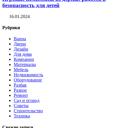
безопасность для детей
16.01.2024
Рубрики
Ванна
Двери
Дизайн
Для дома
Компании
Материалы
Мебель
Недвижимость
Оборудование
Разбав
Разное
Ремонт
Сад и огород
Советы
Строительство
Техника
Свежие записи