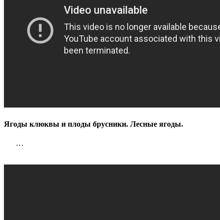
Ягоды клюквы и плоды брусники. Лесные ягоды.
…