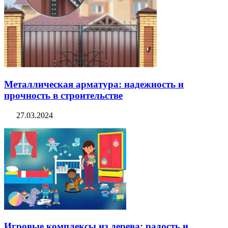
Металлическая арматура: надежность и
прочность в строительстве
27.03.2024
Игровые комплексы из дерева: радость и