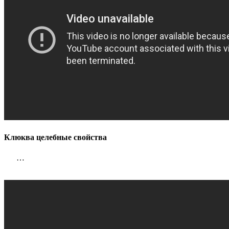
Клюква целебные свойства
…