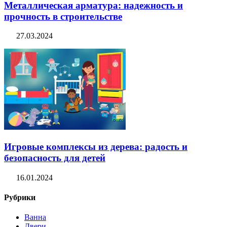
Металлическая арматура: надежность и
прочность в строительстве
27.03.2024
Игровые комплексы из дерева: радость и
безопасность для детей
16.01.2024
Рубрики
Ванна
Двери