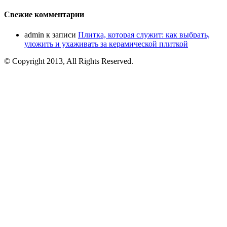
Свежие комментарии
admin
к записи
Плитка, которая служит: как выбрать,
уложить и ухаживать за керамической плиткой
© Copyright 2013, All Rights Reserved.