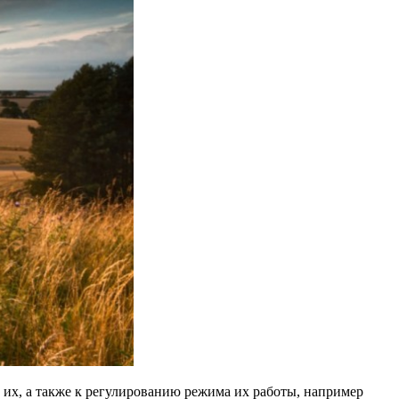
их, а также к регулированию режима их работы, например