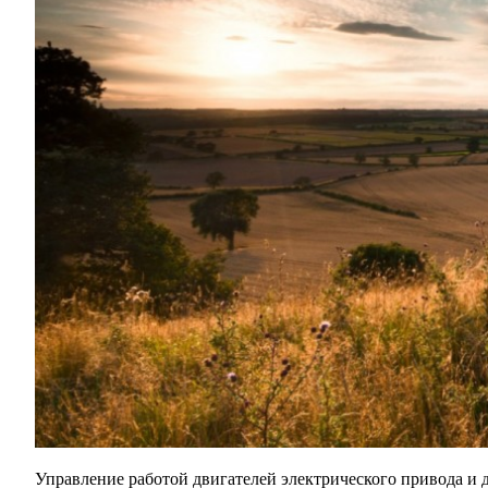
Управление работой двигателей электрического привода и