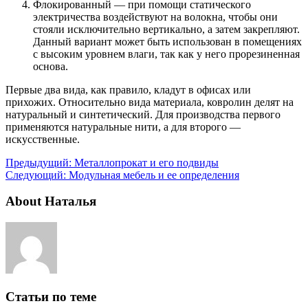
Флокированный — при помощи статического
электричества воздействуют на волокна, чтобы они
стояли исключительно вертикально, а затем закрепляют.
Данный вариант может быть использован в помещениях
с высоким уровнем влаги, так как у него прорезиненная
основа.
Первые два вида, как правило, кладут в офисах или
прихожих. Относительно вида материала, ковролин делят на
натуральный и синтетический. Для производства первого
применяются натуральные нити, а для второго —
искусственные.
Предыдущий:
Металлопрокат и его подвиды
Следующий:
Модульная мебель и ее определения
About Наталья
Статьи по теме