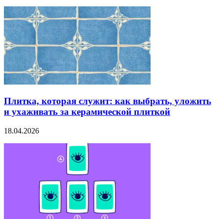
Плитка, которая служит: как выбрать, уложить
и ухаживать за керамической плиткой
18.04.2026