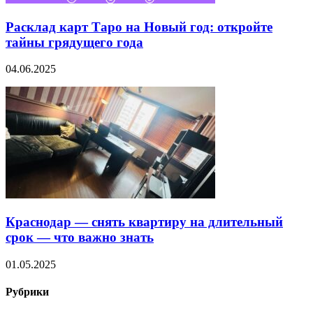
Расклад карт Таро на Новый год: откройте
тайны грядущего года
04.06.2025
Краснодар — снять квартиру на длительный
срок — что важно знать
01.05.2025
Рубрики