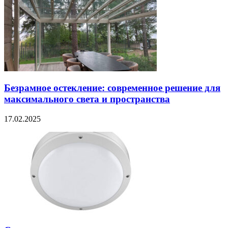
Безрамное остекление: современное решение для
максимального света и пространства
17.02.2025