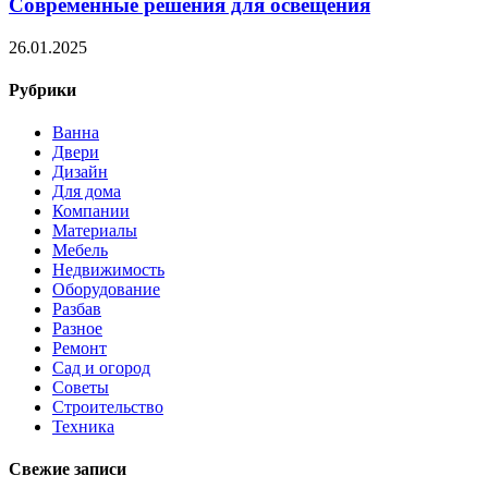
Современные решения для освещения
26.01.2025
Рубрики
Ванна
Двери
Дизайн
Для дома
Компании
Материалы
Мебель
Недвижимость
Оборудование
Разбав
Разное
Ремонт
Сад и огород
Советы
Строительство
Техника
Свежие записи