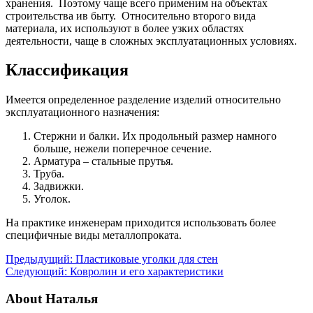
хранения. Поэтому чаще всего применим на объектах
строительства ив быту. Относительно второго вида
материала, их используют в более узких областях
деятельности, чаще в сложных эксплуатационных условиях.
Классификация
Имеется определенное разделение изделий относительно
эксплуатационного назначения:
Стержни и балки. Их продольный размер намного
больше, нежели поперечное сечение.
Арматура – стальные прутья.
Труба.
Задвижки.
Уголок.
На практике инженерам приходится использовать более
специфичные виды металлопроката.
Предыдущий:
Пластиковые уголки для стен
Следующий:
Ковролин и его характеристики
About Наталья