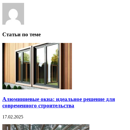
Статьи по теме
Алюминиевые окна: идеальное решение для
современного строительства
17.02.2025