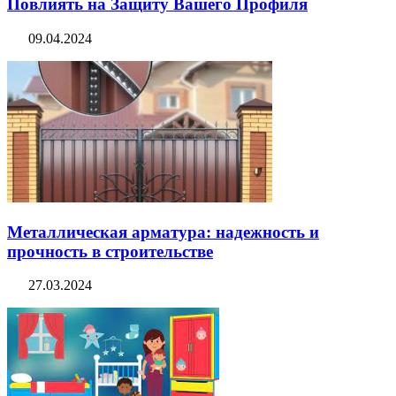
Повлиять на Защиту Вашего Профиля
09.04.2024
Металлическая арматура: надежность и
прочность в строительстве
27.03.2024