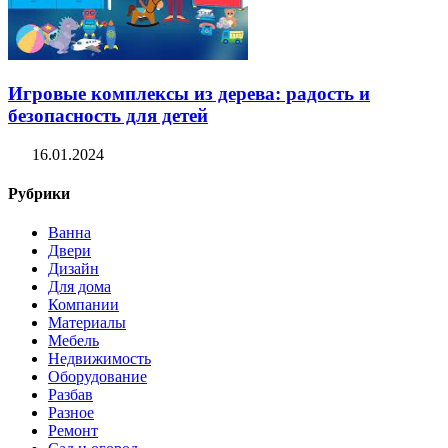
Игровые комплексы из дерева: радость и
безопасность для детей
16.01.2024
Рубрики
Ванна
Двери
Дизайн
Для дома
Компании
Материалы
Мебель
Недвижимость
Оборудование
Разбав
Разное
Ремонт