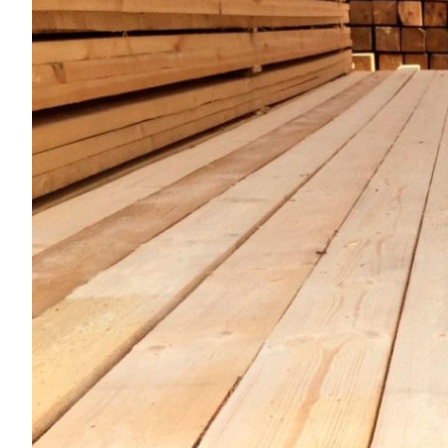
покупате