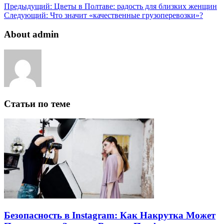
Предыдущий:
Цветы в Полтаве: радость для близких женщин
Следующий:
Что значит «качественные грузоперевозки»?
About admin
Статьи по теме
Безопасность в Instagram: Как Накрутка Может