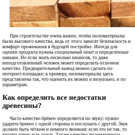
При строительстве очень важно, чтобы пиломатериалы
были высокого качества, ведь от этого зависят безопасность и
комфорт проживания в будущей постройке. Иногда для
оценки продукта нужны специальный опыт и определённые
навыки. Но если знать несколько нюансов, то даже
неподготовленный человек может определить отличное
качество. Предварительный вывод можно сделать по
интернет-площадке: к примеру, пиломатериалы здесь
представлены так, что оценить их можно и визуально, и по
параметрам.
Как определить все недостатки
древесины?
Часто качество брёвен определяется по звуку: нужно
ударить бревно с одной стороны и послушать с другой. Звук
должен быть чётким и немного звонким: если это не так, то
внутри точно есть гниль. Также качество пиломатериала