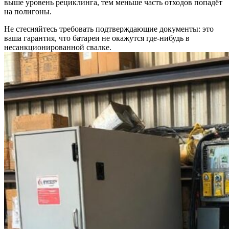
выше уровень рециклинга, тем меньше часть отходов попадёт
на полигоны.
Не стесняйтесь требовать подтверждающие документы: это
ваша гарантия, что батареи не окажутся где-нибудь в
несанкционированной свалке.