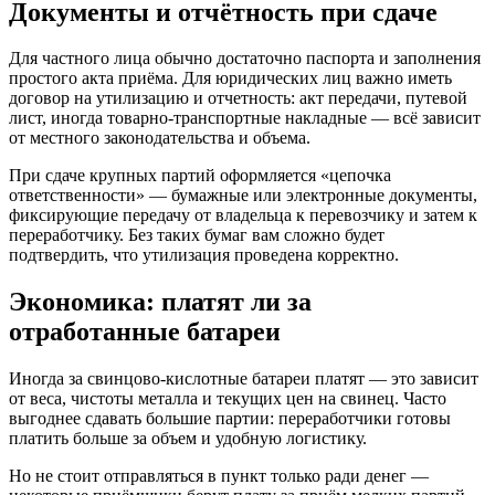
Документы и отчётность при сдаче
Для частного лица обычно достаточно паспорта и заполнения
простого акта приёма. Для юридических лиц важно иметь
договор на утилизацию и отчетность: акт передачи, путевой
лист, иногда товарно-транспортные накладные — всё зависит
от местного законодательства и объема.
При сдаче крупных партий оформляется «цепочка
ответственности» — бумажные или электронные документы,
фиксирующие передачу от владельца к перевозчику и затем к
переработчику. Без таких бумаг вам сложно будет
подтвердить, что утилизация проведена корректно.
Экономика: платят ли за
отработанные батареи
Иногда за свинцово-кислотные батареи платят — это зависит
от веса, чистоты металла и текущих цен на свинец. Часто
выгоднее сдавать большие партии: переработчики готовы
платить больше за объем и удобную логистику.
Но не стоит отправляться в пункт только ради денег —