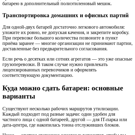
батарею в дополнительный полиэтиленовый мешок.
Транспортировка домашних и офисных партий
Для одной-двух батарей достаточно легкового автомобиля:
уложите их ровно, не допуская качения, и закрепите коробку.
При перевозке большого количества позвоните в пункт
приёма заранее — многие организации не принимают партии,
доставленные без предварительного согласования.
Если речь о десятках или сотнях агрегатов — это уже опасные
грузоперевозки. В таком случае нужно привлекать
лицензированных перевозчиков и оформлять
соответствующую документацию.
Куда можно сдать батареи: основные
варианты
Существуют несколько рабочих маршрутов утилизации.
Каждый подходит под разные задачи: один удобен для
частного лица с одной батареей, другой — для IT-парка или
дата-центра, где накопилась тонна отслуживших блоков.