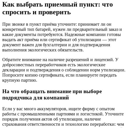
Как выбрать приемный пункт: что
спросить и проверить
При звонке в пункт приёма уточните: принимает ли он
конкретный тип батарей, нужен ли предварительный заказ и
какие документы потребуются. Надежные компании готовы
выдать акт приёма или сертификат об утилизации — этот
документ важен для бухгалтерии и для подтверждения
выполнения экологических обязательств.
Обратите внимание на наличие разрешений и лицензий. У
добросовестных переработчиков есть экологические
декларации и подтверждения о соблюдении норм утилизации.
Попросите копию сертификата, если планируете передать
крупную партию.
На что обращать внимание при выборе
подрядчика для компаний
Если у вас много аккумуляторов, ищите фирму с опытом
работы с промышленными партиями и логистикой. Уточните
порядок получения актов об утилизации, наличие
страхования ответственности и технологию переработки: чем