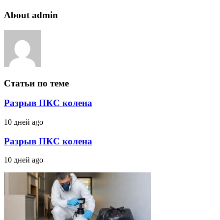
About admin
Статьи по теме
Разрыв ПКС колена
10 дней ago
Разрыв ПКС колена
10 дней ago