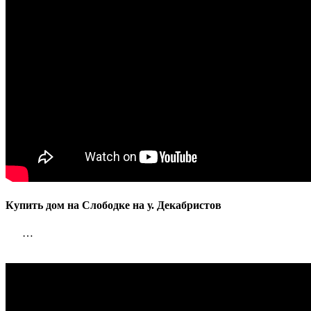
Купить дом на Слободке на у. Декабристов
…