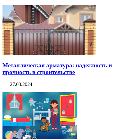
Металлическая арматура: надежность и
прочность в строительстве
27.03.2024