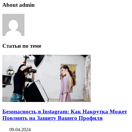
About admin
Статьи по теме
Безопасность в Instagram: Как Накрутка Может
Повлиять на Защиту Вашего Профиля
09.04.2024