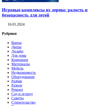
Игровые комплексы из дерева: радость и
безопасность для детей
16.01.2024
Рубрики
Ванна
Двери
Дизайн
Для дома
Компании
Материалы
Мебель
Недвижимость
Оборудование
Разбав
Разное
Ремонт
Сад и огород
Советы
Строительство