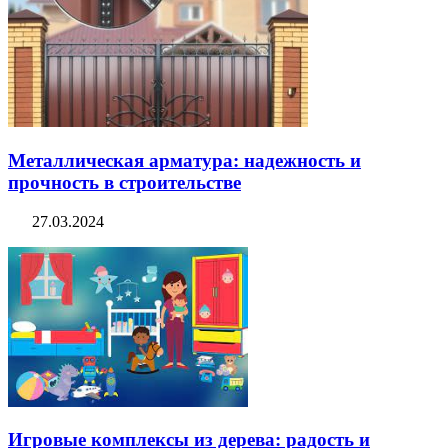
Металлическая арматура: надежность и
прочность в строительстве
27.03.2024
Игровые комплексы из дерева: радость и