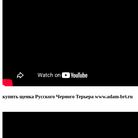
brt.ru
купить щенка Русского Черного Терьера www.adam-brt.ru