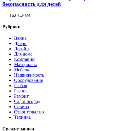
безопасность для детей
16.01.2024
Рубрики
Ванна
Двери
Дизайн
Для дома
Компании
Материалы
Мебель
Недвижимость
Оборудование
Разбав
Разное
Ремонт
Сад и огород
Советы
Строительство
Техника
Свежие записи