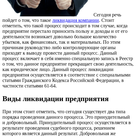
Сегодня речь
пойдет о том, что такое
ликвидация компании
.
Стоит
отметить, что такой процесс происходит в том случае, когда
предприятие перестало приносить пользу и доходы и от его
деятельности возникает довольно большое количество
убытков, как финансовых, так и материальных. По этим
причинам руководство либо контролирующие органы
приходят к выводу провести данный процесс. Данный
процесс включает в себя именно специальную запись в Реестр
о том, что данное предприятие прекращает свою деятельность,
как юридическое лицо. Данный процесс ликвидации
предприятия осуществляется в соответствие с специальными
статьями Гражданского Кодекса Российской Федерации, в
частности статьями 61-64.
Виды ликвидации предприятия
При этом стоит отметить, что сегодня существует два типа
порядка проведения данного процесса. Это принудительный
и добровольный. Принудительный процесс осуществляется в
результате проведения судебного процесса, решением
которого является данный результат. Добровольная же