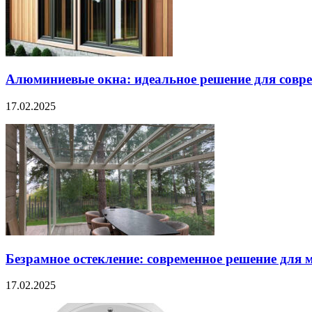
Алюминиевые окна: идеальное решение для совре
17.02.2025
Безрамное остекление: современное решение для 
17.02.2025