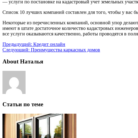
— услуги по постановке на кадастровый учет земельных участк
Список 10 лучших компаний составлен для того, чтобы у вас 
Некоторые из перечисленных компаний, основной упор делают 
имеют в штате достаточное количество кадастровых инженеров
все услуги оказываются качественно, работы проводятся в пол
Предыдущий:
Кредит онлайн
Следующий:
Преимущества каркасных домов
About Наталья
Статьи по теме