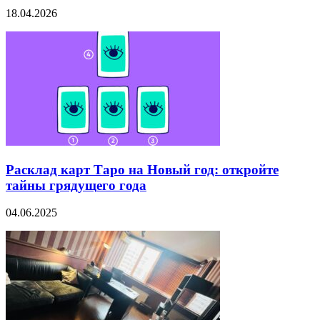
18.04.2026
Расклад карт Таро на Новый год: откройте
тайны грядущего года
04.06.2025