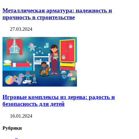
Металлическая арматура: надежность и
прочность в строительстве
27.03.2024
Игровые комплексы из дерева: радость и
безопасность для детей
16.01.2024
Рубрики