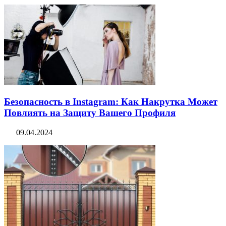
Безопасность в Instagram: Как Накрутка Может
Повлиять на Защиту Вашего Профиля
09.04.2024