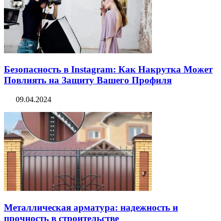
Безопасность в Instagram: Как Накрутка Может
Повлиять на Защиту Вашего Профиля
09.04.2024
Металлическая арматура: надежность и
прочность в строительстве