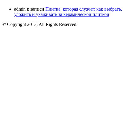
admin
к записи
Плитка, которая служит: как выбрать,
уложить и ухаживать за керамической плиткой
© Copyright 2013, All Rights Reserved.