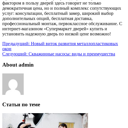
фактором в пользу дверей здесь говорит не только
демократичная цена, но и полный комплекс сопутствующих
услуг: консультации, бесплатный замер, широкий выбор
дополнительных опций, бесплатная доставка,
профессиональный монтаж, первоклассное обслуживание. С
интернет-магазином «Супермаркет дверей» купить и
установить надежную дверь по низкой цене возможно!
Предыдущий:
Новый виток развития металлопластиковых
окон
Следующий:
Скважинные насосы: виды и преимущества
About admin
Статьи по теме