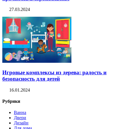
27.03.2024
Игровые комплексы из дерева: радость и
безопасность для детей
16.01.2024
Рубрики
Ванна
Двери
Дизайн
Для дома