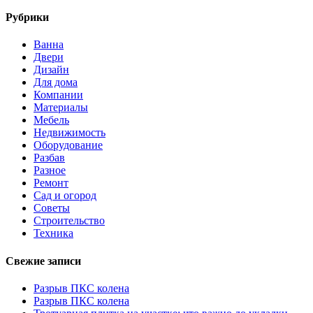
Рубрики
Ванна
Двери
Дизайн
Для дома
Компании
Материалы
Мебель
Недвижимость
Оборудование
Разбав
Разное
Ремонт
Сад и огород
Советы
Строительство
Техника
Свежие записи
Разрыв ПКС колена
Разрыв ПКС колена