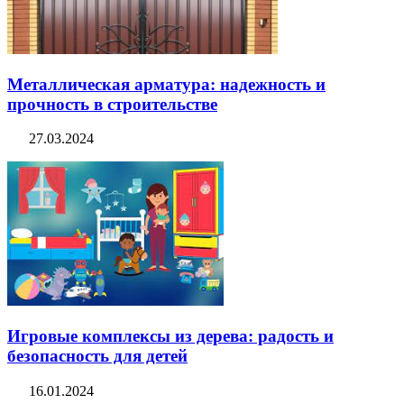
Металлическая арматура: надежность и
прочность в строительстве
27.03.2024
Игровые комплексы из дерева: радость и
безопасность для детей
16.01.2024