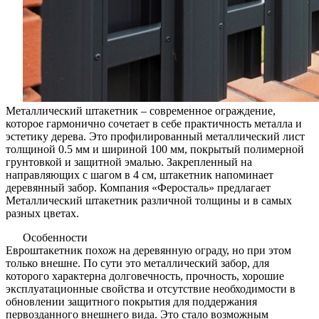
Металлический штакетник – современное ограждение,
которое гармонично сочетает в себе практичность металла и
эстетику дерева. Это профилированный металлический лист
толщиной 0.5 мм и шириной 100 мм, покрытый полимерной
грунтовкой и защитной эмалью. Закрепленный на
направляющих с шагом в 4 см, штакетник напоминает
деревянный забор. Компания «Феросталь» предлагает
Металлический штакетник различной толщины и в самых
разных цветах.
Особенности
Евроштакетник похож на деревянную ограду, но при этом
только внешне. По сути это металлический забор, для
которого характерна долговечность, прочность, хорошие
эксплуатационные свойства и отсутствие необходимости в
обновлении защитного покрытия для поддержания
первозданного внешнего вида. Это стало возможным