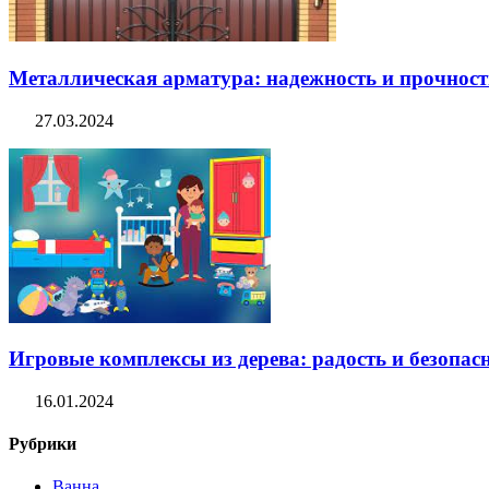
Металлическая арматура: надежность и прочность
27.03.2024
Игровые комплексы из дерева: радость и безопасн
16.01.2024
Рубрики
Ванна