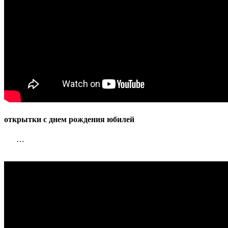
открытки с днем рождения юбилей
…