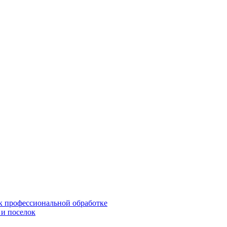
 к профессиональной обработке
 и поселок