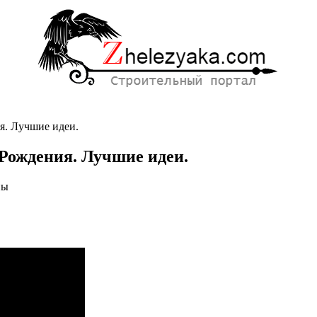
я. Лучшие идеи.
Рождения. Лучшие идеи.
ны
.