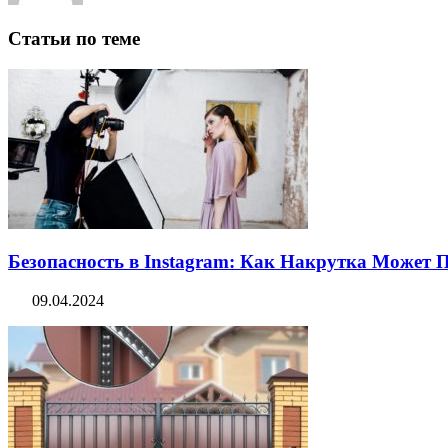
Статьи по теме
Безопасность в Instagram: Как Накрутка Может
09.04.2024