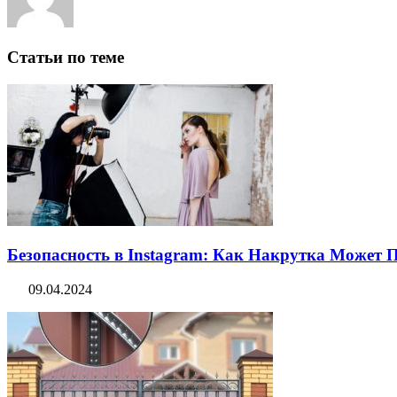
Статьи по теме
Безопасность в Instagram: Как Накрутка Может
09.04.2024