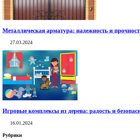
Металлическая арматура: надежность и прочность
27.03.2024
Игровые комплексы из дерева: радость и безопасн
16.01.2024
Рубрики