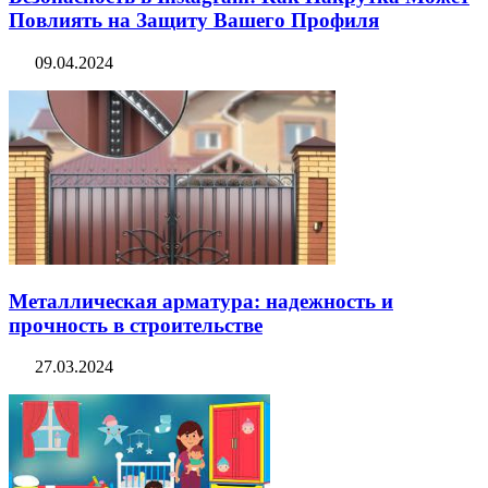
Повлиять на Защиту Вашего Профиля
09.04.2024
Металлическая арматура: надежность и
прочность в строительстве
27.03.2024