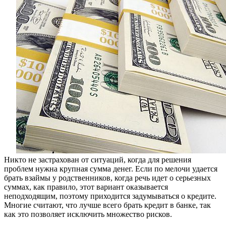
Никто не застрахован от ситуаций, когда для решения
проблем нужна крупная сумма денег. Если по мелочи удается
брать взаймы у родственников, когда речь идет о серьезных
суммах, как правило, этот вариант оказывается
неподходящим, поэтому приходится задумываться о кредите.
Многие считают, что лучше всего брать кредит в банке, так
как это позволяет исключить множество рисков.