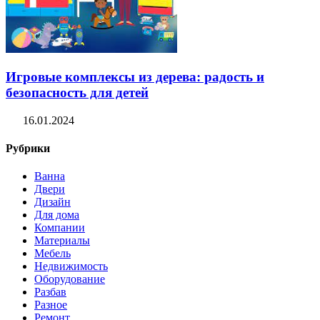
Игровые комплексы из дерева: радость и
безопасность для детей
16.01.2024
Рубрики
Ванна
Двери
Дизайн
Для дома
Компании
Материалы
Мебель
Недвижимость
Оборудование
Разбав
Разное
Ремонт