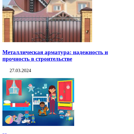
Металлическая арматура: надежность и
прочность в строительстве
27.03.2024