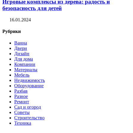
Игровые комплексы из дерева: радость и
безопасность для детей
16.01.2024
Рубрики
Ванна
Двери
Дизайн
Для дома
Компании
Материалы
Мебель
Недвижимость
Оборудование
Разбав
Разное
Ремонт
Сад и огород
Советы
Строительство
Техника