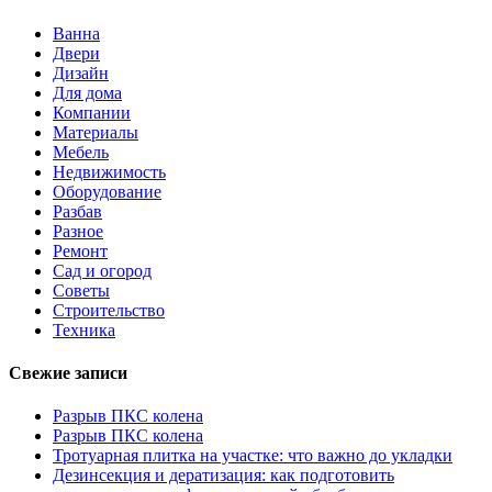
Ванна
Двери
Дизайн
Для дома
Компании
Материалы
Мебель
Недвижимость
Оборудование
Разбав
Разное
Ремонт
Сад и огород
Советы
Строительство
Техника
Свежие записи
Разрыв ПКС колена
Разрыв ПКС колена
Тротуарная плитка на участке: что важно до укладки
Дезинсекция и дератизация: как подготовить