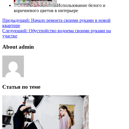
Использование белого и
коричневого цветов в интерьере
Предыдущий:
Начало ремонта своими руками в новой
квартире
Следующий:
Обустройство водоема своими руками на
участке
About admin
Статьи по теме