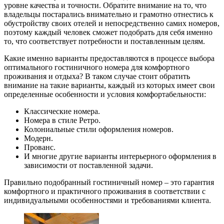
уровне качества и точности. Обратите внимание на то, что
владельцы постарались внимательно и грамотно отнестись к
обустройству своих отелей и непосредственно самих номеров,
поэтому каждый человек сможет подобрать для себя именно
то, что соответствует потребности и поставленным целям.
Какие именно варианты предоставляются в процессе выбора
оптимального гостиничного номера для комфортного
проживания и отдыха? В таком случае стоит обратить
внимание на такие варианты, каждый из которых имеет свои
определенные особенности и условия комфортабельности:
Классические номера.
Номера в стиле Ретро.
Колониальные стили оформления номеров.
Модерн.
Прованс.
И многие другие варианты интерьерного оформления в
зависимости от поставленной задачи.
Правильно подобранный гостиничный номер – это гарантия
комфортного и практичного проживания в соответствии с
индивидуальными особенностями и требованиями клиента.