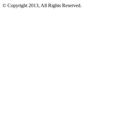
© Copyright 2013, All Rights Reserved.