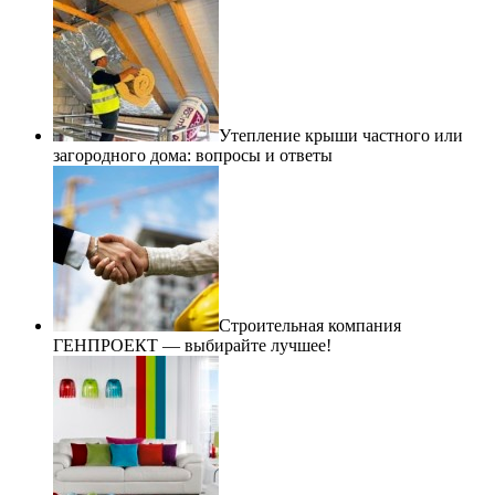
Утепление крыши частного или
загородного дома: вопросы и ответы
Строительная компания
ГЕНПРОЕКТ — выбирайте лучшее!