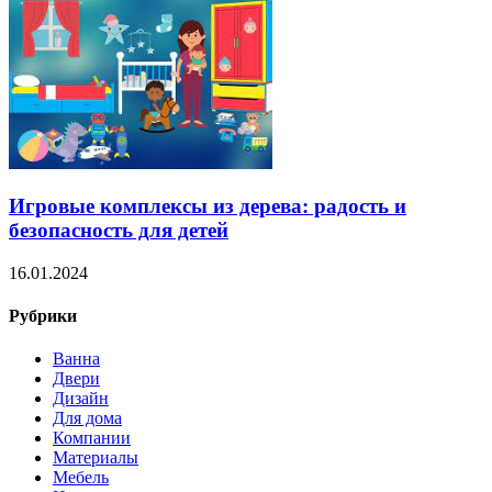
Игровые комплексы из дерева: радость и
безопасность для детей
16.01.2024
Рубрики
Ванна
Двери
Дизайн
Для дома
Компании
Материалы
Мебель