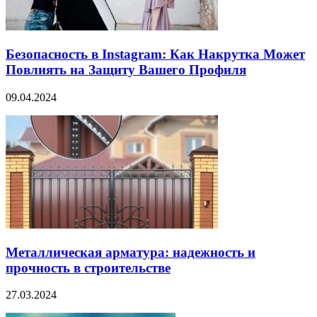
Безопасность в Instagram: Как Накрутка Может
Повлиять на Защиту Вашего Профиля
09.04.2024
Металлическая арматура: надежность и
прочность в строительстве
27.03.2024