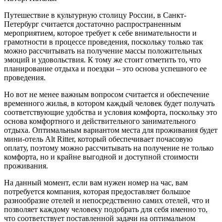
Путешествие в культурную столицу России, в Санкт-
Петербург считается достаточно распространенным
мероприятием, которое требует к себе внимательности и
грамотности в процессе проведения, поскольку только так
можно рассчитывать на получение массы положительных
эмоций и удовольствия. К тому же стоит отметить то, что
планирование отдыха и поездки – это основа успешного ее
проведения.
Но вот не менее важным вопросом считается и обеспечение
временного жилья, в котором каждый человек будет получать
соответствующие удобства и условия комфорта, поскольку это
основа комфортного и действительного занимательного
отдыха. Оптимальным вариантом места для проживания будет
мини-отель Alt Ritter, который обеспечивает почасовую
оплату, поэтому можно рассчитывать на получение не только
комфорта, но и крайне выгодной и доступной стоимости
проживания.
На данный момент, если вам нужен номер на час, вам
потребуется компания, которая предоставляет большое
разнообразие отелей и непосредственно самих отелей, что и
позволяет каждому человеку подобрать для себя именно то,
что соответствует поставленной задачи на оптимальном