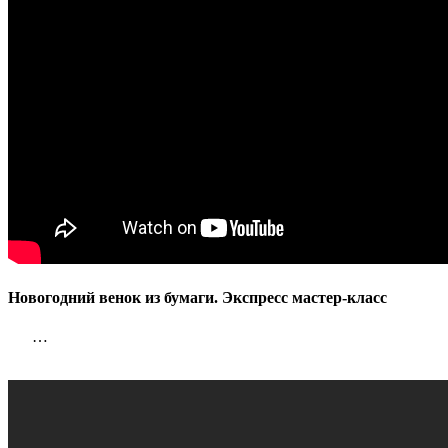
Новогодний венок из бумаги. Экспресс мастер-класс
…