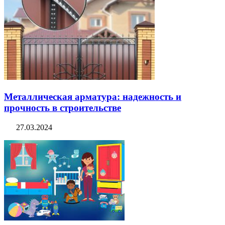
Металлическая арматура: надежность и
прочность в строительстве
27.03.2024