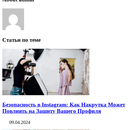
Статьи по теме
Безопасность в Instagram: Как Накрутка Может
Повлиять на Защиту Вашего Профиля
09.04.2024