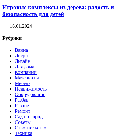
Игровые комплексы из дерева: радость и
безопасность для детей
16.01.2024
Рубрики
Ванна
Двери
Дизайн
Для дома
Компании
Материалы
Мебель
Недвижимость
Оборудование
Разбав
Разное
Ремонт
Сад и огород
Советы
Строительство
Техника