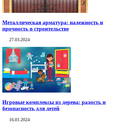
Металлическая арматура: надежность и
прочность в строительстве
27.03.2024
Игровые комплексы из дерева: радость и
безопасность для детей
16.01.2024