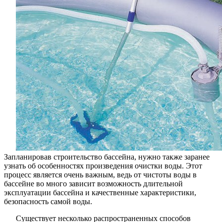
популярн
способы
Запланировав строительство бассейна, нужно также заранее
узнать об особенностях произведения очистки воды. Этот
процесс является очень важным, ведь от чистоты воды в
бассейне во много зависит возможность длительной
эксплуатации бассейна и качественные характеристики,
безопасность самой воды.
Существует несколько распространенных способов