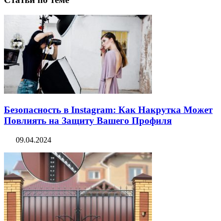
Безопасность в Instagram: Как Накрутка Может
Повлиять на Защиту Вашего Профиля
09.04.2024