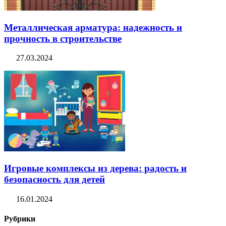
Металлическая арматура: надежность и
прочность в строительстве
27.03.2024
Игровые комплексы из дерева: радость и
безопасность для детей
16.01.2024
Рубрики