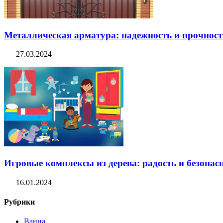
Металлическая арматура: надежность и прочность
27.03.2024
Игровые комплексы из дерева: радость и безопасн
16.01.2024
Рубрики
Ванна