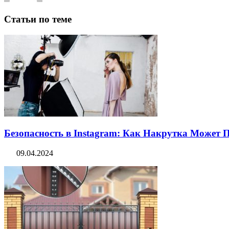
Статьи по теме
Безопасность в Instagram: Как Накрутка Может
09.04.2024