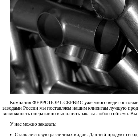
Компания ФЕРРОПОРТ-СЕРВИС уже много ведет оптовые про
заводами России мы поставляем нашим клиентам лучшую продук
возможность оперативно выполнять заказы любого объема. Вы 
У нас можно заказать:
Сталь листовую различных видов. Данный продукт сегодн