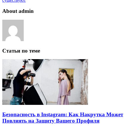
существуют
About admin
Статьи по теме
Безопасность в Instagram: Как Накрутка Может
Повлиять на Защиту Вашего Профиля