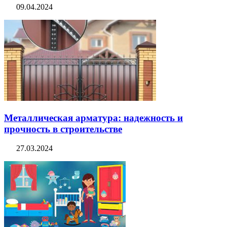
09.04.2024
Металлическая арматура: надежность и
прочность в строительстве
27.03.2024