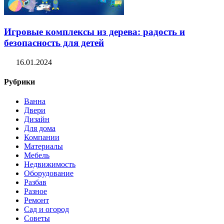
Игровые комплексы из дерева: радость и
безопасность для детей
16.01.2024
Рубрики
Ванна
Двери
Дизайн
Для дома
Компании
Материалы
Мебель
Недвижимость
Оборудование
Разбав
Разное
Ремонт
Сад и огород
Советы