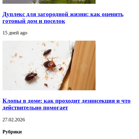
Дуплекс для загородной жизни: как оценить
готовый дом и поселок
15 дней ago
Клопы в доме: как проходит дезинсекция и что
действительно помогает
27.02.2026
Рубрики