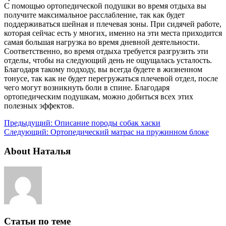
С помощью ортопедической подушки во время отдыха вы
получите максимальное расслабление, так как будет
поддерживаться шейная и плечевая зоны. При сидячей работе,
которая сейчас есть у многих, именно на эти места приходится
самая большая нагрузка во время дневной деятельности.
Соответственно, во время отдыха требуется разгрузить эти
отделы, чтобы на следующий день не ощущалась усталость.
Благодаря такому подходу, вы всегда будете в жизненном
тонусе, так как не будет перегружаться плечевой отдел, после
чего могут возникнуть боли в спине. Благодаря
ортопедическим подушкам, можно добиться всех этих
полезных эффектов.
Предыдущий:
Описание породы собак хаски
Следующий:
Ортопедический матрас на пружинном блоке
About Наталья
Статьи по теме