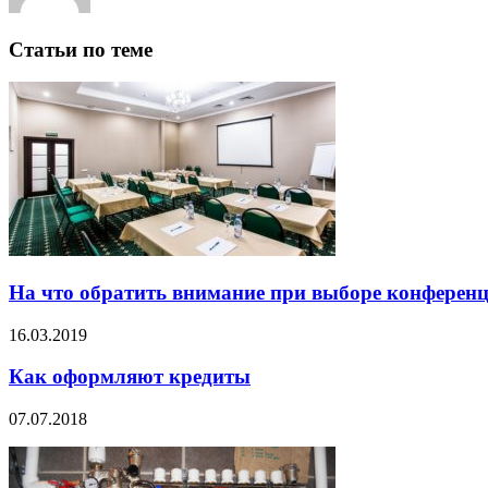
Статьи по теме
На что обратить внимание при выборе конференц
16.03.2019
Как оформляют кредиты
07.07.2018