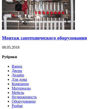
Монтаж сантехнического оборудования
08.05.2018
Рубрики
Ванна
Двери
Дизайн
Для дома
Компании
Материалы
Мебель
Недвижимость
Оборудование
Разбав