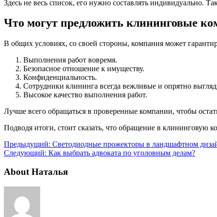
Здесь не весь список, его нужно составлять индивидуально. Т
Что могут предложить клининговые ко
В общих условиях, со своей стороны, компания может гарантир
Выполнения работ вовремя.
Безопасное отношение к имуществу.
Конфиденциальность.
Сотрудники клининга всегда вежливые и опрятно выгляд
Высокое качество выполнения работ.
Лучше всего обращаться в проверенные компании, чтобы остат
Подводя итоги, стоит сказать, что обращение в клининговую 
Предыдущий:
Светодиодные прожекторы в ландшафтном диза
Следующий:
Как выбрать адвоката по уголовным делам?
About Наталья