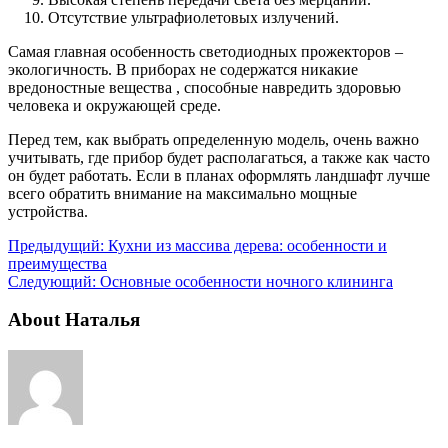
Отсутствие ультрафиолетовых излучений.
Самая главная особенность светодиодных прожекторов –
экологичность. В приборах не содержатся никакие
вредоностные вещества , способные навредить здоровью
человека и окружающей среде.
Перед тем, как выбрать определенную модель, очень важно
учитывать, где прибор будет располагаться, а также как часто
он будет работать. Если в планах оформлять ландшафт лучше
всего обратить внимание на максимально мощные
устройства.
Предыдущий:
Кухни из массива дерева: особенности и
преимущества
Следующий:
Основные особенности ночного клининга
About Наталья