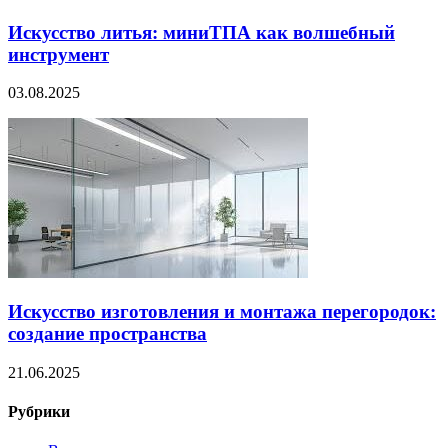
Искусство литья: миниТПА как волшебный
инструмент
03.08.2025
Искусство изготовления и монтажа перегородок:
создание пространства
21.06.2025
Рубрики