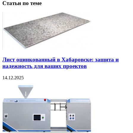
Статьи по теме
Лист оцинкованный в Хабаровске: защита и
надежность для ваших проектов
14.12.2025