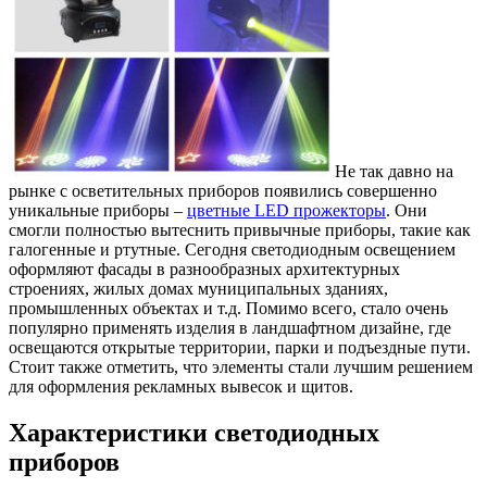
Не так давно на
рынке с осветительных приборов появились совершенно
уникальные приборы –
цветные LED прожекторы
.
Они
смогли полностью вытеснить привычные приборы, такие как
галогенные и ртутные. Сегодня светодиодным освещением
оформляют фасады в разнообразных архитектурных
строениях, жилых домах муниципальных зданиях,
промышленных объектах и т.д. Помимо всего, стало очень
популярно применять изделия в ландшафтном дизайне, где
освещаются открытые территории, парки и подъездные пути.
Стоит также отметить, что элементы стали лучшим решением
для оформления рекламных вывесок и щитов.
Характеристики светодиодных
приборов