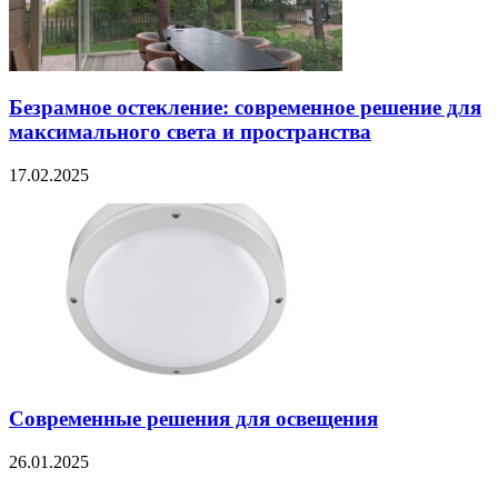
Безрамное остекление: современное решение для
максимального света и пространства
17.02.2025
Современные решения для освещения
26.01.2025