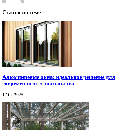
Статьи по теме
Алюминиевые окна: идеальное решение для
современного строительства
17.02.2025