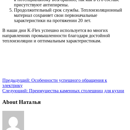
присутствуют антипирены.
Продолжительный срок службы. Теплоизоляционный
материал сохраняет свои первоначальные
характеристики на протяжении 20 лет.
В наши дни K-Flex успешно используется во многих
направлениях промышленности благодаря достойной
теплоизоляции и оптимальным характеристикам.
Предыдущий:
Особенности успешного обращения к
электрику
Следующий:
Преимущества каменных столешниц для кухни
About Наталья