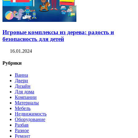
Игровые комплексы из дерева: радость и
безопасность для детей
16.01.2024
Рубрики
Ванна
Двери
Дизайн
Для дома
Компании
Материалы
Мебель
Недвижимость
Оборудование
Разбав
Разное
Ремонт