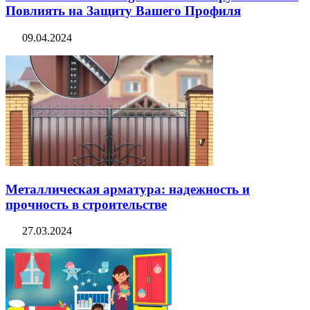
Повлиять на Защиту Вашего Профиля
09.04.2024
Металлическая арматура: надежность и
прочность в строительстве
27.03.2024