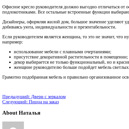
Офисное кресло руководителя должно выгодно отличаться от о
подлокотниками. Все остальные встроенные функции выбирают
Дизайнеры, оформляя жилой дом, большое значение уделяют уд
добиваясь уюта, индивидуальности и презентабельности.
Если руководителем является женщина, то это не значит, что 
например:
использование мебели с плавными очертаниями;
присутствие декоративной растительности в помещении;
декор выбирается не только функциональный, но и краси
женщине руководителю больше подойдет мебель светлых
Грамотно подобранная мебель и правильно организованное ос
Предыдущий:
Двери с зеркалом
Следующий:
Пицца на заказ
About Наталья