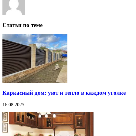
Статьи по теме
Каркасный дом: уют и тепло в каждом уголке
16.08.2025