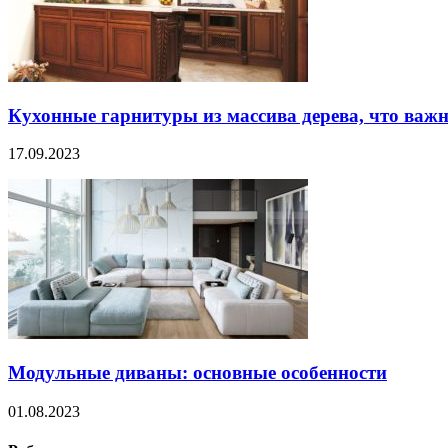
Кухонные гарнитуры из массива дерева, что важн
17.09.2023
Модульные диваны: основные особенности
01.08.2023