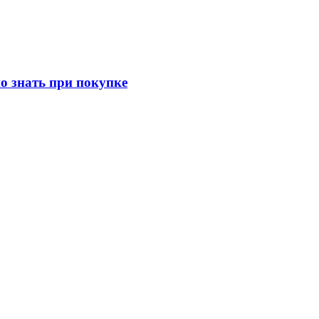
о знать при покупке