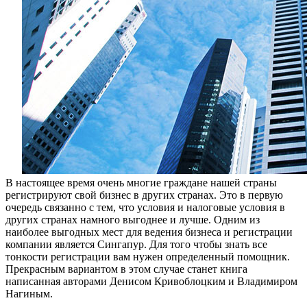
Сингапур
В настоящее время очень многие граждане нашей страны
регистрируют свой бизнес в других странах. Это в первую
очередь связанно с тем, что условия и налоговые условия в
других странах намного выгоднее и лучше. Одним из
наиболее выгодных мест для ведения бизнеса и регистрации
компании является Сингапур. Для того чтобы знать все
тонкости регистрации вам нужен определенный помощник.
Прекрасным вариантом в этом случае станет книга
написанная авторами Денисом Кривоблоцким и Владимиром
Нагиным.