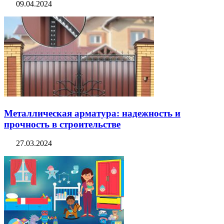
09.04.2024
Металлическая арматура: надежность и
прочность в строительстве
27.03.2024