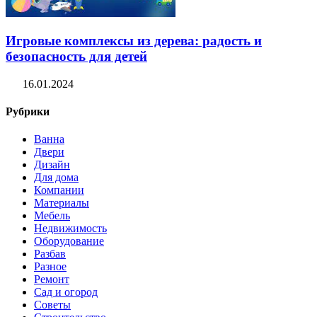
Игровые комплексы из дерева: радость и
безопасность для детей
16.01.2024
Рубрики
Ванна
Двери
Дизайн
Для дома
Компании
Материалы
Мебель
Недвижимость
Оборудование
Разбав
Разное
Ремонт
Сад и огород
Советы