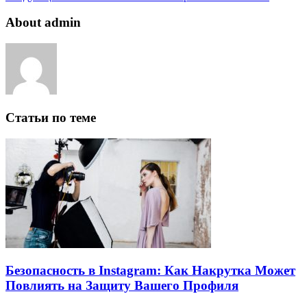
About admin
Статьи по теме
Безопасность в Instagram: Как Накрутка Может
Повлиять на Защиту Вашего Профиля