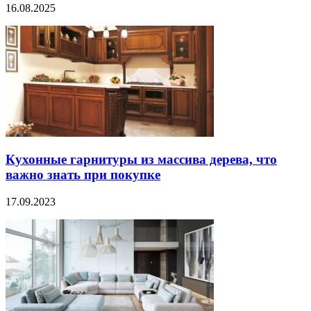
16.08.2025
Кухонные гарнитуры из массива дерева, что
важно знать при покупке
17.09.2023