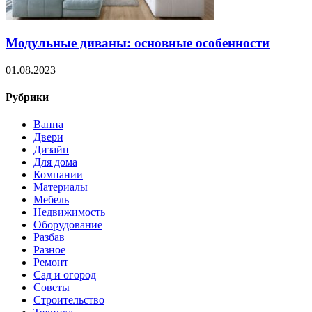
Модульные диваны: основные особенности
01.08.2023
Рубрики
Ванна
Двери
Дизайн
Для дома
Компании
Материалы
Мебель
Недвижимость
Оборудование
Разбав
Разное
Ремонт
Сад и огород
Советы
Строительство