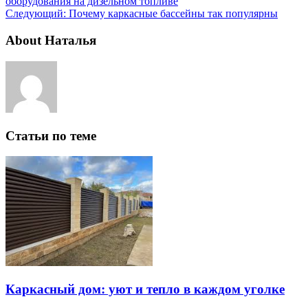
оборудования на дизельном топливе
Следующий:
Почему каркасные бассейны так популярны
About Наталья
Статьи по теме
Каркасный дом: уют и тепло в каждом уголке