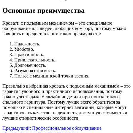
Основные преимущества
Кровати с подъемным механизмом – это специальное
оборудование для людей, любящих комфорт, поэтому можно
говорить о предоставлении таких преимуществ:
Надежность.
Удобство.
Практичность.
Привлекательность.
Долговечность.
Разумная стоимость.
Польза с медицинской точки зрения.
Правильно выбранная кровать с подъемным механизмом – это
гарантия удобного и практичного использования, поэтому
важно учесть даже мельчайшие детали при поиске такого
спального гарнитура. Поэтому лучше всего обратиться за
помощью в специальные интернет-магазины, которые могут
гарантировать качество, надежность, доступную стоимость и
лучшие стилистические особенности.
Предыдущий:
Профессиональное обслуживание