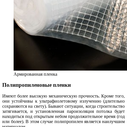
Армированная пленка
Полипропиленовые пленки
Имеют более высокую механическую прочность. Кроме того,
они устойчивы к ультрафиолетовому излучению (длительно
сохраняются на свету). Бывают ситуации, когда строительство
затягивается, и установленная пароизоляция потолка будет
находиться под открытым небом продолжительное время (год
или более). В этом случае полипропилен является наилучшим
материалом.