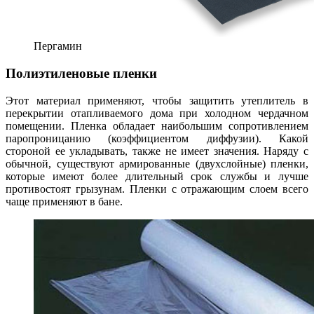
Пергамин
Полиэтиленовые пленки
Этот материал применяют, чтобы защитить утеплитель в
перекрытии отапливаемого дома при холодном чердачном
помещении. Пленка обладает наибольшим сопротивлением
паропроницанию (коэффициентом диффузии). Какой
стороной ее укладывать, также не имеет значения. Наряду с
обычной, существуют армированные (двухслойные) пленки,
которые имеют более длительный срок службы и лучше
противостоят грызунам. Пленки с отражающим слоем всего
чаще применяют в бане.