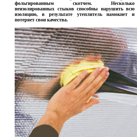
фольгированным скотчем. Несколько
неизолированных стыков способны нарушить всю
изоляцию, в результате утеплитель намокнет и
потеряет свои качества.