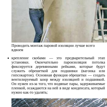
Проводить монтаж паровой изоляции лучше всего
вдвоем
крепление скобами — это предварительный этап
установки. Окончательно пароизоляция потолка
фиксируется деревянными рейками, которые будут
служить обрешеткой для подшивки (вагонка или
гипсокартон). Основная функция обрешетки — создать
вентилируемый зазор между изоляцией и подшивкой.
Он нужен из-за того, что водяные пары, задерживаемые
пленкой, осаждаются на ней в виде конденсата, который
нужно как-то удалять;