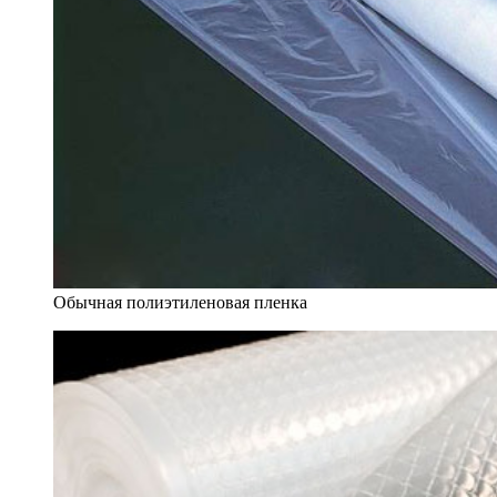
Обычная полиэтиленовая пленка