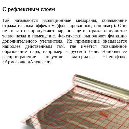
С рефлексным слоем
Так называются изоляционные мембраны, обладающие
отражательным эффектом (фольгированные, например). Они
не только не пропускают пар, но еще и отражают лучистое
тепло назад в помещение. Фактически выполняют функцию
дополнительного утеплителя. Их применение оказывается
наиболее действенным там, где имеется повышенное
образование пара, например в русской бане. Наибольшее
распространение получили материалы: «Пенофол»,
«Армофол», «Алукрафт».