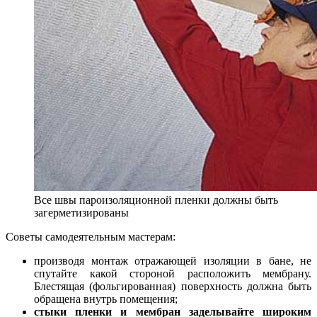
Все швы пароизоляционной пленки должны быть
загерметизированы
Советы самодеятельным мастерам:
производя монтаж отражающей изоляции в бане, не
спутайте какой стороной расположить мембрану.
Блестящая (фольгированная) поверхность должна быть
обращена внутрь помещения;
стыки пленки и мембран заделывайте широким