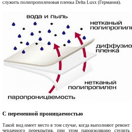
служить полипропиленовая пленка Delta Luxx (Германия).
С переменной проницаемостью
Такой вид имеет место в том случае, когда выполняют ремонт
чердачного перекрытия, при этом пароизоляцию стелить