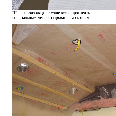
Швы пароизоляции лучше всего проклеить
специальным металлизированным скотчем