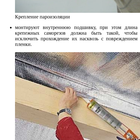
Крепление пароизоляции
монтируют внутреннюю подшивку, при этом длина
крепежных саморезов должна быть такой, чтобы
исключить прохождение их насквозь с повреждением
пленки.