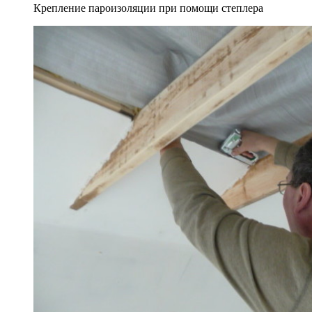
Крепление пароизоляции при помощи степлера