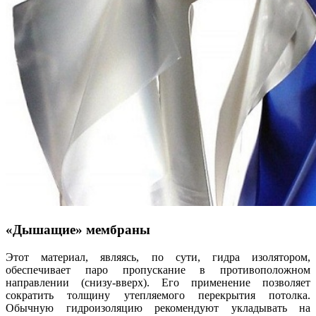
«Дышащие» мембраны
Этот материал, являясь, по сути, гидра изолятором,
обеспечивает паро пропускание в противоположном
направлении (снизу-вверх). Его применение позволяет
сократить толщину утепляемого перекрытия потолка.
Обычную гидроизоляцию рекомендуют укладывать на