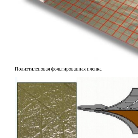
Полиэтиленовая фольгированная пленка