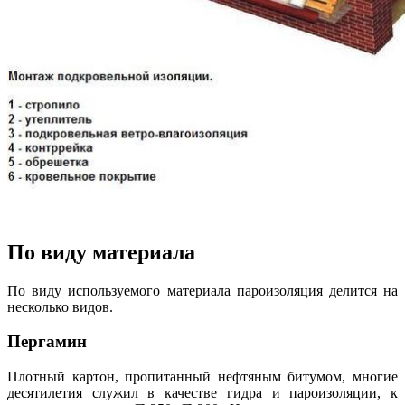
По виду материала
По виду используемого материала пароизоляция делится на
несколько видов.
Пергамин
Плотный картон, пропитанный нефтяным битумом, многие
десятилетия служил в качестве гидра и пароизоляции, к