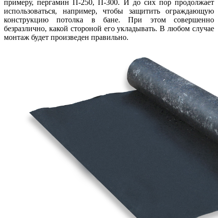
примеру, пергамин П-250, П-300. И до сих пор продолжает
использоваться, например, чтобы защитить ограждающую
конструкцию потолка в бане. При этом совершенно
безразлично, какой стороной его укладывать. В любом случае
монтаж будет произведен правильно.