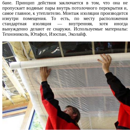
бане. Принцип действия заключается в том, что она не
пропускает водяные пары внутрь потолочного перекрытия и,
самое главное, к утеплителю. Монтаж изоляции производится
изнутри помещения. То есть, по месту расположения
стандартная изоляция — внутренняя, хотя иногда
вынужденно делают ее снаружи. Используемые материалы:
Технониколь, Ютафол, Изоспан, Эколайф.