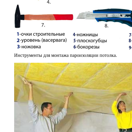
Инструменты для монтажа пароизоляции потолка.