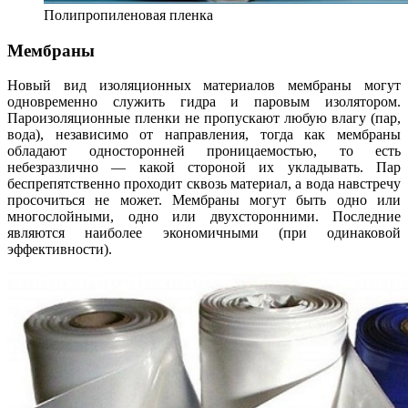
Полипропиленовая пленка
Мембраны
Новый вид изоляционных материалов мембраны могут
одновременно служить гидра и паровым изолятором.
Пароизоляционные пленки не пропускают любую влагу (пар,
вода), независимо от направления, тогда как мембраны
обладают односторонней проницаемостью, то есть
небезразлично — какой стороной их укладывать. Пар
беспрепятственно проходит сквозь материал, а вода навстречу
просочиться не может. Мембраны могут быть одно или
многослойными, одно или двухсторонними. Последние
являются наиболее экономичными (при одинаковой
эффективности).