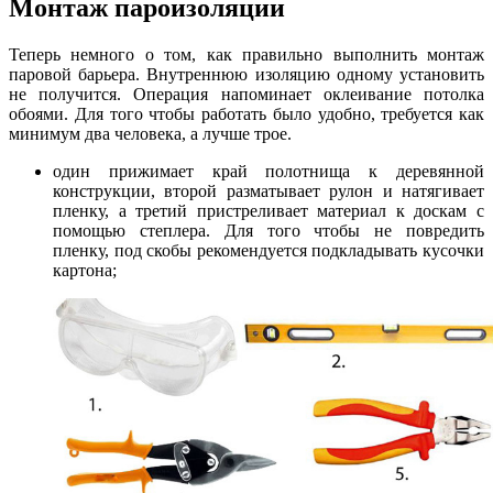
Монтаж пароизоляции
Теперь немного о том, как правильно выполнить монтаж
паровой барьера. Внутреннюю изоляцию одному установить
не получится. Операция напоминает оклеивание потолка
обоями. Для того чтобы работать было удобно, требуется как
минимум два человека, а лучше трое.
один прижимает край полотнища к деревянной
конструкции, второй разматывает рулон и натягивает
пленку, а третий пристреливает материал к доскам с
помощью степлера. Для того чтобы не повредить
пленку, под скобы рекомендуется подкладывать кусочки
картона;