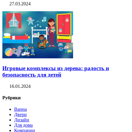
27.03.2024
Игровые комплексы из дерева: радость и
безопасность для детей
16.01.2024
Рубрики
Ванна
Двери
Дизайн
Для дома
Компании