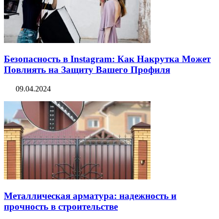
Безопасность в Instagram: Как Накрутка Может
Повлиять на Защиту Вашего Профиля
09.04.2024
Металлическая арматура: надежность и
прочность в строительстве