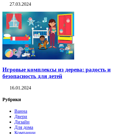
27.03.2024
Игровые комплексы из дерева: радость и
безопасность для детей
16.01.2024
Рубрики
Ванна
Двери
Дизайн
Для дома
Компании