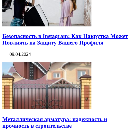
Безопасность в Instagram: Как Накрутка Может
Повлиять на Защиту Вашего Профиля
09.04.2024
Металлическая арматура: надежность и
прочность в строительстве