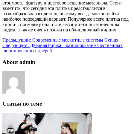
стоимость, фактуру и цветовое решение материала. Стоит
заметить, что сегодня эта плитка представляется в
разнообразных расцветках, поэтому всегда можно найти
наиболее подходящий вариант. Популярнее всего плитка под
кирпич, поскольку она отличается эстетичным внешним
видом, а также очень похожа на облицовочный кирпич.
Предыдущий:
Современные москитные системы Genius
Следующий:
Дверная биржа – разнообразие качественных
шпонированных дверей
About admin
Статьи по теме