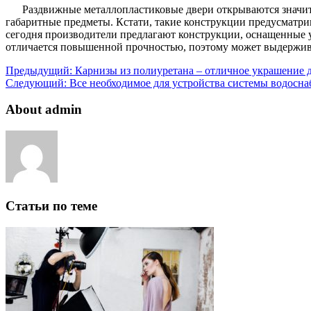
Раздвижные металлопластиковые двери открываются значит
габаритные предметы. Кстати, такие конструкции предусматри
сегодня производители предлагают конструкции, оснащенные у
отличается повышенной прочностью, поэтому может выдержива
Предыдущий:
Карнизы из полиуретана – отличное украшение 
Следующий:
Все необходимое для устройства системы водосна
About admin
Статьи по теме