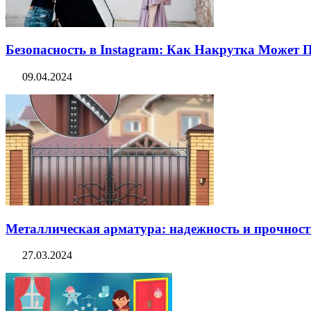
Безопасность в Instagram: Как Накрутка Может
09.04.2024
Металлическая арматура: надежность и прочность
27.03.2024