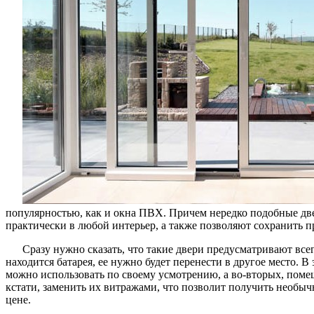
популярностью, как и окна ПВХ. Причем нередко подобные две
практически в любой интерьер, а также позволяют сохранить 
Сразу нужно сказать, что такие двери предусматривают всег
находится батарея, ее нужно будет перенести в другое место.
можно использовать по своему усмотрению, а во-вторых, поме
кстати, заменить их витражами, что позволит получить необычны
цене.