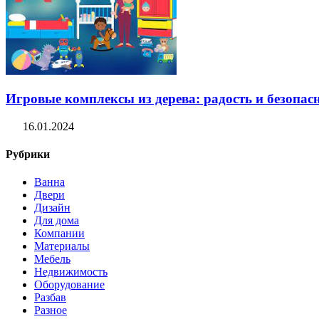
Игровые комплексы из дерева: радость и безопасн
16.01.2024
Рубрики
Ванна
Двери
Дизайн
Для дома
Компании
Материалы
Мебель
Недвижимость
Оборудование
Разбав
Разное