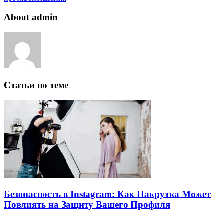
About admin
Статьи по теме
Безопасность в Instagram: Как Накрутка Может
Повлиять на Защиту Вашего Профиля