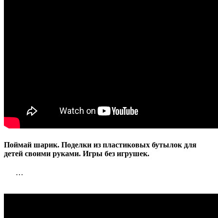
Поймай шарик. Поделки из пластиковых бутылок для
детей своими руками. Игры без игрушек.
…