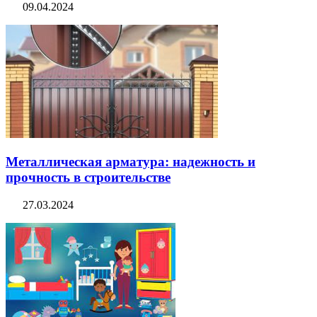
09.04.2024
Металлическая арматура: надежность и
прочность в строительстве
27.03.2024