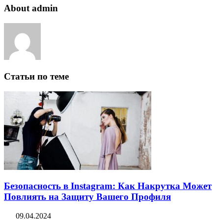
About admin
Статьи по теме
Безопасность в Instagram: Как Накрутка Может
Повлиять на Защиту Вашего Профиля
09.04.2024