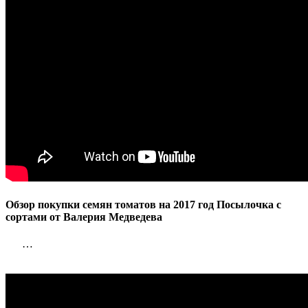
Обзор покупки семян томатов на 2017 год Посылочка с
сортами от Валерия Медведева
…