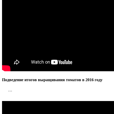
году
Подведение итогов выращивания томатов в 2016 году
…