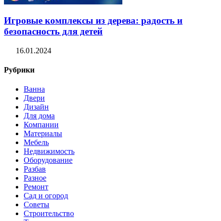
Игровые комплексы из дерева: радость и
безопасность для детей
16.01.2024
Рубрики
Ванна
Двери
Дизайн
Для дома
Компании
Материалы
Мебель
Недвижимость
Оборудование
Разбав
Разное
Ремонт
Сад и огород
Советы
Строительство