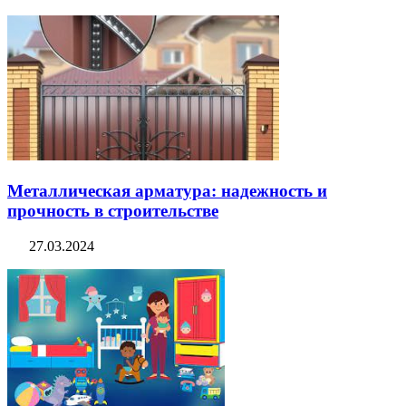
Металлическая арматура: надежность и
прочность в строительстве
27.03.2024